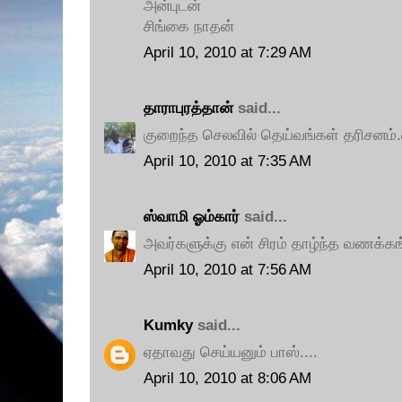
அன்புடன்
சிங்கை நாதன்
April 10, 2010 at 7:29 AM
தாராபுரத்தான்
said...
குறைந்த செலவில் தெய்வங்கள் தரிசனம்
April 10, 2010 at 7:35 AM
ஸ்வாமி ஓம்கார்
said...
அவர்களுக்கு என் சிரம் தாழ்ந்த வணக்கங
April 10, 2010 at 7:56 AM
Kumky
said...
ஏதாவது செய்யனும் பாஸ்....
April 10, 2010 at 8:06 AM