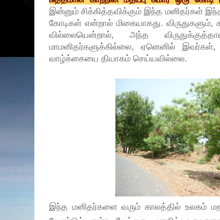
இன்னும் சிக்கித்தவிக்கும் இந்த மனிதர்கள் இந்
கோடிகள் என்றால் மிகையாகது. விருதுகளும்,
வில்லையென்றால், அந்த விருதுக்கு
மாமனிதர்களுக்கில்லை, ஏனெனில் இவர்கள், 
வாழ்க்கையை தியாகம் செய்யவில்லை.
இந்த மனிதர்களை வரும் காலத்தில் உலகம் ம