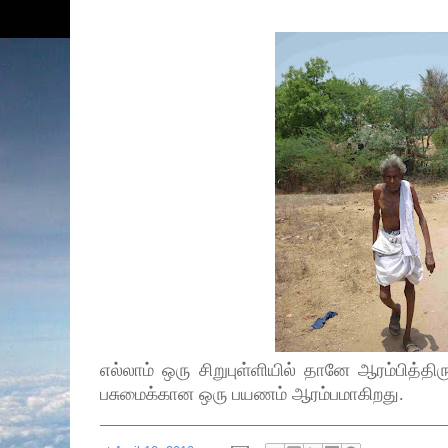
எல்லாம் ஒரு சிறுபுள்ளியில் தானே ஆரம்பித்திர
பசுமைக்கான ஒரு பயணம் ஆரம்பமாகிறது.
______________________________________