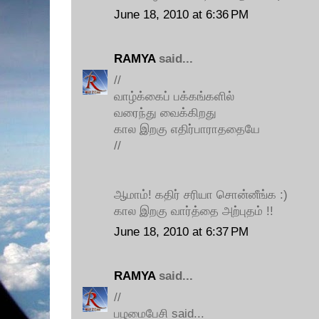
June 18, 2010 at 6:36 PM
RAMYA
said...
//
வாழ்க்கைப் பக்கங்களில்
வரைந்து வைக்கிறது
கால இறகு எதிர்பாராததையே
//
ஆமாம்! கதிர் சரியா சொன்னீங்க :)
கால இறகு வார்த்தை அற்புதம் !!
June 18, 2010 at 6:37 PM
RAMYA
said...
//
பழமைபேசி said...